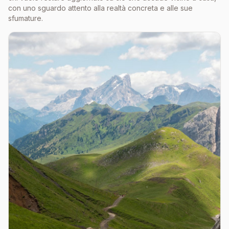
con uno sguardo attento alla realtà concreta e alle sue
sfumature.