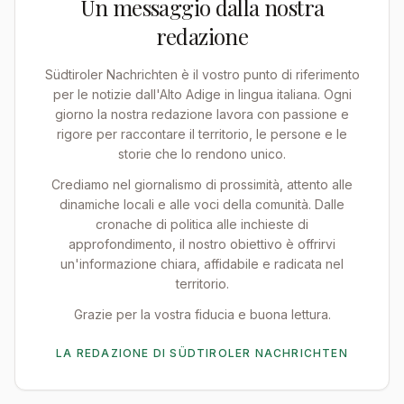
Un messaggio dalla nostra
redazione
Südtiroler Nachrichten è il vostro punto di riferimento
per le notizie dall'Alto Adige in lingua italiana. Ogni
giorno la nostra redazione lavora con passione e
rigore per raccontare il territorio, le persone e le
storie che lo rendono unico.
Crediamo nel giornalismo di prossimità, attento alle
dinamiche locali e alle voci della comunità. Dalle
cronache di politica alle inchieste di
approfondimento, il nostro obiettivo è offrirvi
un'informazione chiara, affidabile e radicata nel
territorio.
Grazie per la vostra fiducia e buona lettura.
LA REDAZIONE DI SÜDTIROLER NACHRICHTEN