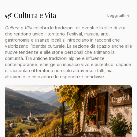
🌿 Cultura e Vita
Leggi tutti →
Cultura e Vita
celebra le tradizioni, gli eventi e lo stile di vita
che rendono unico il territorio. Festival, musica, arte,
gastronomia e usanze locali si intrecciano in racconti che
valorizzano l’identità culturale. La sezione dà spazio anche alle
nuove tendenze e alle storie personali che animano la
comunità. Tra antiche tradizioni alpine e influenze
contemporanee, emerge un mosaico vivo e autentico, capace
di raccontare il territorio non solo attraverso i fatti, ma
attraverso le emozioni e le esperienze condivise.