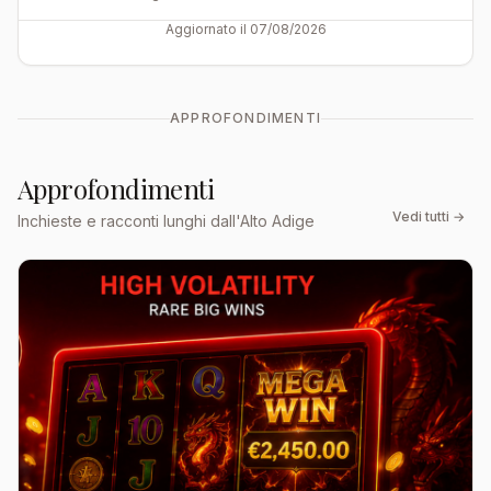
Aggiornato il 07/08/2026
APPROFONDIMENTI
Approfondimenti
Vedi tutti →
Inchieste e racconti lunghi dall'Alto Adige