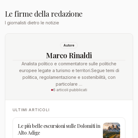
Le firme della redazione
I giornalisti dietro le notizie
Autore
Marco Rinaldi
Analista politico e commentatore sulle politiche
europee legate a turismo e territori.Segue temi di
politica, regolamentazione e sostenibilità, con
particolare …
6 articoli pubblicati
ULTIMI ARTICOLI
Le più belle escursioni sulle Dolomiti in
Alto Adige