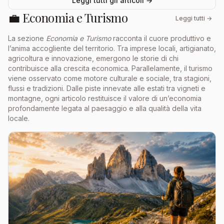
Leggi tutti gli articoli →
💼 Economia e Turismo
Leggi tutti →
La sezione
Economia e Turismo
racconta il cuore produttivo e
l’anima accogliente del territorio. Tra imprese locali, artigianato,
agricoltura e innovazione, emergono le storie di chi
contribuisce alla crescita economica. Parallelamente, il turismo
viene osservato come motore culturale e sociale, tra stagioni,
flussi e tradizioni. Dalle piste innevate alle estati tra vigneti e
montagne, ogni articolo restituisce il valore di un’economia
profondamente legata al paesaggio e alla qualità della vita
locale.