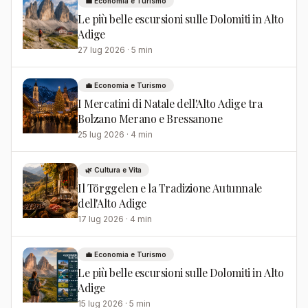
💼 Economia e Turismo
Le più belle escursioni sulle Dolomiti in Alto
Adige
27 lug 2026 · 5 min
💼 Economia e Turismo
I Mercatini di Natale dell'Alto Adige tra
Bolzano Merano e Bressanone
25 lug 2026 · 4 min
🌿 Cultura e Vita
Il Törggelen e la Tradizione Autunnale
dell'Alto Adige
17 lug 2026 · 4 min
💼 Economia e Turismo
Le più belle escursioni sulle Dolomiti in Alto
Adige
15 lug 2026 · 5 min