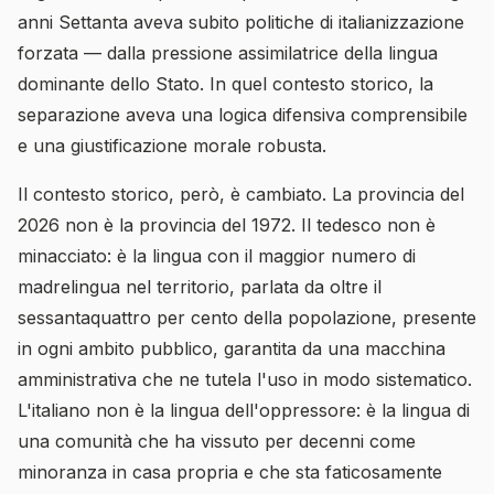
anni Settanta aveva subito politiche di italianizzazione
forzata — dalla pressione assimilatrice della lingua
dominante dello Stato. In quel contesto storico, la
separazione aveva una logica difensiva comprensibile
e una giustificazione morale robusta.
Il contesto storico, però, è cambiato. La provincia del
2026 non è la provincia del 1972. Il tedesco non è
minacciato: è la lingua con il maggior numero di
madrelingua nel territorio, parlata da oltre il
sessantaquattro per cento della popolazione, presente
in ogni ambito pubblico, garantita da una macchina
amministrativa che ne tutela l'uso in modo sistematico.
L'italiano non è la lingua dell'oppressore: è la lingua di
una comunità che ha vissuto per decenni come
minoranza in casa propria e che sta faticosamente