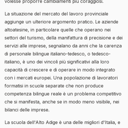
volesse proporre cambiamenti più coraggiosi.
La situazione del mercato del lavoro provinciale
aggiunge un ulteriore argomento pratico. Le aziende
altoatesine, in particolare quelle che operano nei
settori del turismo, della manifattura di precisione e dei
servizi alle imprese, segnalano da anni che la carenza
di personale bilingue italiano-tedesco, o tedesco-
italiano, è uno dei vincoli più significativi alla loro
capacità di crescere e di operare in modo integrato
con i mercati europei. Una popolazione di lavoratori
formatisi in scuole separate che non produce
competenza bilingue reale è un problema competitivo
che si manifesta, anche se in modo meno visibile, nei
bilanci delle imprese.
La scuola dell'Alto Adige è una delle migliori d'Italia, e