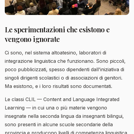
Le sperimentazioni che esistono e
vengono ignorate
Ci sono, nel sistema altoatesino, laboratori di
integrazione linguistica che funzionano. Sono piccoli,
poco pubblicizzati, spesso dipendenti dall'iniziativa di
singoli dirigenti scolastici o di associazioni di genitori.
Ma esistono, e i loro risultati sono documentati.
Le classi CLIL — Content and Language Integrated
Learning — in cui una o più materie vengono
insegnate nella seconda lingua da insegnanti bilingui,
sono presenti in alcune scuole secondarie della
provincia e producono livelli di competenza linguistica