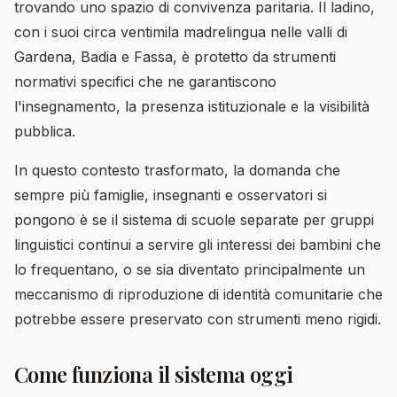
trovando uno spazio di convivenza paritaria. Il ladino,
con i suoi circa ventimila madrelingua nelle valli di
Gardena, Badia e Fassa, è protetto da strumenti
normativi specifici che ne garantiscono
l'insegnamento, la presenza istituzionale e la visibilità
pubblica.
In questo contesto trasformato, la domanda che
sempre più famiglie, insegnanti e osservatori si
pongono è se il sistema di scuole separate per gruppi
linguistici continui a servire gli interessi dei bambini che
lo frequentano, o se sia diventato principalmente un
meccanismo di riproduzione di identità comunitarie che
potrebbe essere preservato con strumenti meno rigidi.
Come funziona il sistema oggi