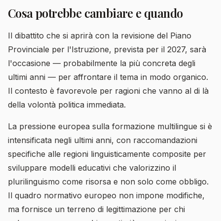
Cosa potrebbe cambiare e quando
Il dibattito che si aprirà con la revisione del Piano
Provinciale per l'Istruzione, prevista per il 2027, sarà
l'occasione — probabilmente la più concreta degli
ultimi anni — per affrontare il tema in modo organico.
Il contesto è favorevole per ragioni che vanno al di là
della volontà politica immediata.
La pressione europea sulla formazione multilingue si è
intensificata negli ultimi anni, con raccomandazioni
specifiche alle regioni linguisticamente composite per
sviluppare modelli educativi che valorizzino il
plurilinguismo come risorsa e non solo come obbligo.
Il quadro normativo europeo non impone modifiche,
ma fornisce un terreno di legittimazione per chi