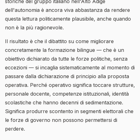
storiche del gruppo italiano nell'Alto Adige
dell'autonomia è ancora viva abbastanza da rendere
questa lettura politicamente plausibile, anche quando
non è la più ragionevole.
Il risultato è che il dibattito su come migliorare
concretamente la formazione bilingue — che è un
obiettivo dichiarato da tutte le forze politiche, senza
eccezioni — si incaglia sistematicamente al momento di
passare dalla dichiarazione di principio alla proposta
operativa. Perché operativo significa toccare strutture,
personale docente, competenze istituzionali, identità
scolastiche che hanno decenni di sedimentazione.
Significa produrre scontento in segmenti elettorali che
le forze di governo non possono permettersi di
perdere.