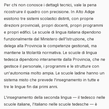
Per chi non conosce i dettagli tecnici, vale la pena
ricostruire il quadro con precisione. In Alto Adige
esistono tre sistemi scolastici distinti, con proprie
direzioni provinciali, propri docenti, propri programmi
e propri edifici. Le scuole di lingua italiana dipendono
funzionalmente dal Ministero dell'Istruzione, che
delega alla Provincia le competenze gestionali, ma
mantiene la titolarità normativa. Le scuole di lingua
tedesca dipendono interamente dalla Provincia, che ne
gestisce il personale, i programmi e le strutture con
un'autonomia molto ampia. Le scuole ladine hanno un
sistema misto che prevede l'insegnamento in tutte e
tre le lingue fin dai primi anni.
L'insegnamento della seconda lingua — il tedesco nelle
scuole italiane, l'italiano nelle scuole tedesche — è