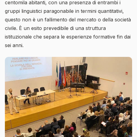
centomila abitanti, con una presenza di entrambi i
gruppi linguistici paragonabile in termini quantitativi,
questo non è un fallimento del mercato o della società
civile. È un esito prevedibile di una struttura
istituzionale che separa le esperienze formative fin dai
sei anni.