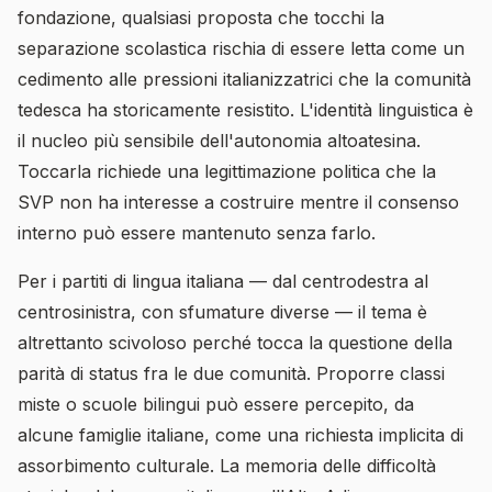
fondazione, qualsiasi proposta che tocchi la
separazione scolastica rischia di essere letta come un
cedimento alle pressioni italianizzatrici che la comunità
tedesca ha storicamente resistito. L'identità linguistica è
il nucleo più sensibile dell'autonomia altoatesina.
Toccarla richiede una legittimazione politica che la
SVP non ha interesse a costruire mentre il consenso
interno può essere mantenuto senza farlo.
Per i partiti di lingua italiana — dal centrodestra al
centrosinistra, con sfumature diverse — il tema è
altrettanto scivoloso perché tocca la questione della
parità di status fra le due comunità. Proporre classi
miste o scuole bilingui può essere percepito, da
alcune famiglie italiane, come una richiesta implicita di
assorbimento culturale. La memoria delle difficoltà