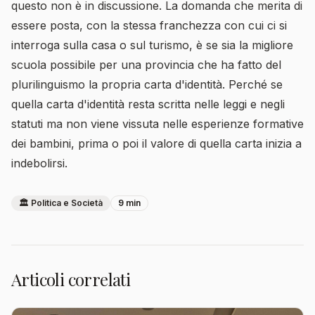
questo non è in discussione. La domanda che merita di
essere posta, con la stessa franchezza con cui ci si
interroga sulla casa o sul turismo, è se sia la migliore
scuola possibile per una provincia che ha fatto del
plurilinguismo la propria carta d'identità. Perché se
quella carta d'identità resta scritta nelle leggi e negli
statuti ma non viene vissuta nelle esperienze formative
dei bambini, prima o poi il valore di quella carta inizia a
indebolirsi.
🏛️ Politica e Società
9 min
Articoli correlati