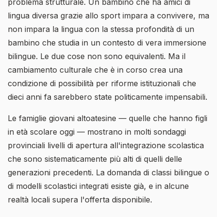
problema strutturale. Un bambino che ha amici di
lingua diversa grazie allo sport impara a convivere, ma
non impara la lingua con la stessa profondità di un
bambino che studia in un contesto di vera immersione
bilingue. Le due cose non sono equivalenti. Ma il
cambiamento culturale che è in corso crea una
condizione di possibilità per riforme istituzionali che
dieci anni fa sarebbero state politicamente impensabili.
Le famiglie giovani altoatesine — quelle che hanno figli
in età scolare oggi — mostrano in molti sondaggi
provinciali livelli di apertura all'integrazione scolastica
che sono sistematicamente più alti di quelli delle
generazioni precedenti. La domanda di classi bilingue o
di modelli scolastici integrati esiste già, e in alcune
realtà locali supera l'offerta disponibile.