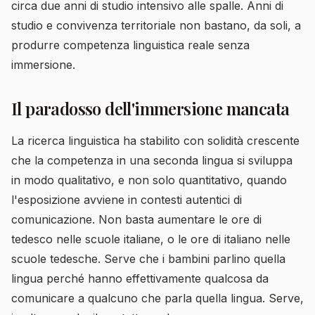
circa due anni di studio intensivo alle spalle. Anni di
studio e convivenza territoriale non bastano, da soli, a
produrre competenza linguistica reale senza
immersione.
Il paradosso dell'immersione mancata
La ricerca linguistica ha stabilito con solidità crescente
che la competenza in una seconda lingua si sviluppa
in modo qualitativo, e non solo quantitativo, quando
l'esposizione avviene in contesti autentici di
comunicazione. Non basta aumentare le ore di
tedesco nelle scuole italiane, o le ore di italiano nelle
scuole tedesche. Serve che i bambini parlino quella
lingua perché hanno effettivamente qualcosa da
comunicare a qualcuno che parla quella lingua. Serve,