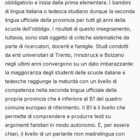
obbligatorio e inizia dalla prima elementare. I bambini
di lingua italiana o tedesca studiano dunque la seconda
lingua ufficiale della provincia per tutti gli anni della
scuola dell'obbligo. I risultati di questo insegnamento,
tuttavia, sono stati oggetto di critiche sistematiche da
parte di ricercatori, docenti e famiglie. Studi condotti
da enti universitari di Trento, Innsbruck e Bolzano
negli ultimi anni convergono su un dato imbarazzante:
la maggioranza degli studenti delle scuole italiane e
tedesche raggiunge la maturità con un livello di
competenza nella seconda lingua ufficiale della
propria provincia che è inferiore al B1 del quadro
comune europeo di riferimento. Il B1 è il livello che
permette di comprendere e produrre testi su
argomenti familiari in modo autonomo. È, per essere
chiari, il livello di un parlante non madrelingua con