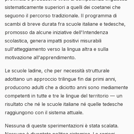
sistematicamente superiori a quelli dei coetanei che
seguono il percorso tradizionale. Il programma di
scambi di breve durata fra scuole italiane e tedesche,
promosso da alcune iniziative dell'Intendenza
scolastica, genera impatti positivi misurabili
sull'atteggiamento verso la lingua altra e sulla
motivazione all'apprendimento.
Le scuole ladine, che per necessità strutturale
adottano un approccio trilingue fin dai primi anni,
producono adulti che a diciotto anni sono mediamente
competenti in tutte e tre le lingue del territorio — un
risultato che né le scuole italiane né quelle tedesche
raggiungono con il sistema attuale.
Nessuna di queste sperimentazioni è stata scalata.