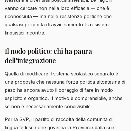
Nessuna è diventata politica sistemica. Le ragioni
vanno cercate non nella loro efficacia — che è
riconosciuta — ma nelle resistenze politiche che
qualsiasi proposta di avvicinamento fra i sistemi
linguistici incontra.
Il nodo politico: chi ha paura
dell'integrazione
Quella di modificare il sistema scolastico separato è
una proposta che nessuna forza politica altoatesina di
peso ha ancora avuto il coraggio di fare in modo
esplicito e organico. Il motivo è comprensibile, anche
se non è necessariamente condivisibile.
Per la SVP, il partito di raccolta della comunità di
lingua tedesca che governa la Provincia dalla sua