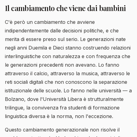
Il cambiamento che viene dai bambini
C'è però un cambiamento che avviene
indipendentemente dalle decisioni politiche, e che
merita di essere preso sul serio. Le generazioni nate
negli anni Duemila e Dieci stanno costruendo relazioni
interlinguistiche con naturalezza e con frequenza che
le generazioni precedenti non avevano. Lo fanno
attraverso il calcio, attraverso la musica, attraverso le
reti sociali digitali che non conoscono la separazione
istituzionale delle scuole. Lo fanno nelle università — a
Bolzano, dove l'Università Libera è strutturalmente
trilingue, la convivenza fra studenti di formazione
linguistica diversa è la norma, non l'eccezione.
Questo cambiamento generazionale non risolve il