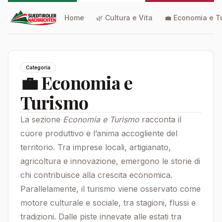
Home
🌿 Cultura e Vita
💼 Economia e T
Categoria
💼 Economia e
Turismo
La sezione
Economia e Turismo
racconta il
cuore produttivo e l’anima accogliente del
territorio. Tra imprese locali, artigianato,
agricoltura e innovazione, emergono le storie di
chi contribuisce alla crescita economica.
Parallelamente, il turismo viene osservato come
motore culturale e sociale, tra stagioni, flussi e
tradizioni. Dalle piste innevate alle estati tra