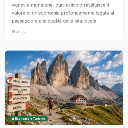
vigneti e montagne, ogni articolo restituisce il
valore di un’economia profondamente legata al
paesaggio e alla qualità della vita locale.
16 articoli
💼 Economia e Turismo