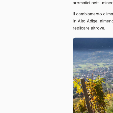
aromatici netti, miner
Il cambiamento clima
In Alto Adige, almen
replicare altrove.